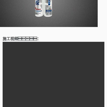
施工视频：