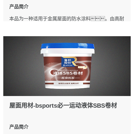
适用范围
产品简介
适合室内外水泥
/
混凝土、金属、板材等基
本品为一种适用于金属屋面的防水涂料。由高耐
层的防水工程，尤其是外露状态下的屋面、
候特种丙烯酸乳液为基料，配以优质填料和功能
型助剂制备而成，具有超强的耐水及耐候性，
外墙、彩钢板、大平层的防水防
同时添加反射材料，隔热保温，抗紫外
潮。
线。能实现防水、隔热和罩面“三
位一体”的绝佳效果。
施工工艺
基面处理
● 基面须稳固、清洁、平整、无灰尘、
产品特点
无油污、无脱落物及其它碎屑物质。
适用范围
● 粘结力强、防水性佳
●主要适用于彩钢屋面等直接外露的金属屋面的防水；
● 明显的孔隙、砂眼须用水泥砂浆堵塞、
屋面用材-bsports必一运动液体SBS卷材
● 强韧高弹、拒绝裂缝
抹平，尖锐的边缘应除去。基面如有渗漏
●也可应用于混凝土屋面、旧沥青屋面的防水维
修。
● 耐候性好、长效防护
须先用bsports必一运动超级水不漏进行堵漏处理，
产品简介
基面的阴阳角、暴露的管口底部应做成圆形。
● 易涂易刷、清新自然