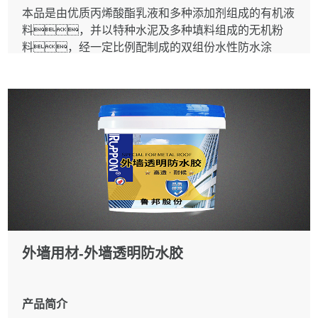
塞、抹平，尖锐的边缘应除去。如
本品是由优质丙烯酸酯乳液和多种添加剂组成的有机液
封材料并做附加防水处理；
有渗漏推荐使用bsports必一运动超级水不漏进行处
● 本品为水性产品，禁止和油性产品结合使用；
料，并以特种水泥及多种填料组成的无机粉
理，阴阳角、外露管口底部应做成圆弧形；
● 金属基面如有锈蚀应先除锈，推荐使用bsports必一运
料，经一定比例配制成的双组份水性防水涂
动铁锈转化剂进行处理；返砂的基面可使用bsports必一运动固
● 本品施工温度为
料，具有高强度，防水佳的特
5-40
℃，请勿在雨雪天及
● 本品作防水层罩面处理时需等待下层干透；作装饰处
砂宝进行处理；
灰尘较大场景下施工，养护期间勿淋雨；
点。
理必要时需涂底漆或腻子；
● 以上所有基面处理后应保持干燥；
细部附加层施工
● 本品的干燥时间会因施工现场的温湿度而有所波动，
加强通风有助于提高施工效果；
● 使用十字涂刷法将本品涂刷2
遍，第二遍需
● 阴阳角、落水口、排气孔、管根根
施工视频
在第一遍实干后再施工，也可以根据需
部、伸缩变形缝等细部构造处、应先进行
要，辅之玻纤布或聚酯布以
“两涂一布”的方式
● 本品使用时应做到薄涂多刷，一次涂刷太
附加防水增强施工，总厚度不小于
1mm
，如需加铺附加
进行加强处理。
金属板材与管口等连接
厚会引起干燥过慢甚至开裂现象发生。
增强材料时需要完全浸透；
处等节点应使用此法重点处理；
● 突出平面基层的结构（如女儿墙、立墙、
● 施工完成后，需自行观察施工结果，
● 涂刷结束后应保持通风，彻底干燥48
-
72后
变形缝、管道、天窗等），在阴阳角处应做
以确定产品完全干固并产生强度（指头按压，
外墙用材-外墙透明防水胶
小时可做防水效果测试实验。
半径不低于
20mm
的圆弧或
45
°折角；
触感干燥，有一定硬度并伴有弹性为
准），方可做闭水试验。未达到合
大面防水施工
格干固标准的，需要加强通风条件，
产品简介
注意事项
● 大面施工宜分
2-3
遍涂刷。第一遍应尽量薄涂（不超过