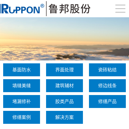
基面防水
界面处理
瓷砖粘结
填缝美缝
建筑辅材
修边线条
堵漏修补
胶类产品
修缮产品
修缮案例
解决方案